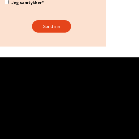
Jeg samtykker
*